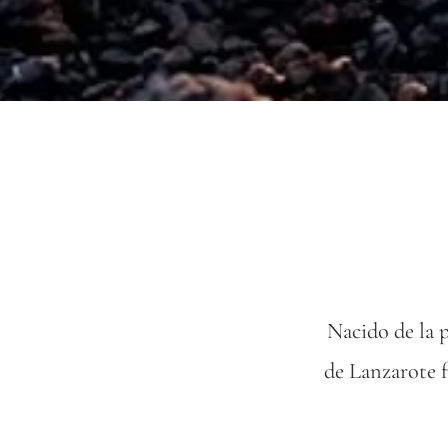
Nacido de la 
de Lanzarote f