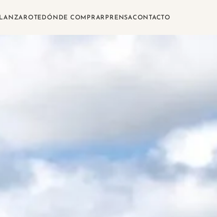
LANZAROTE
DÓNDE COMPRAR
PRENSA
CONTACTO