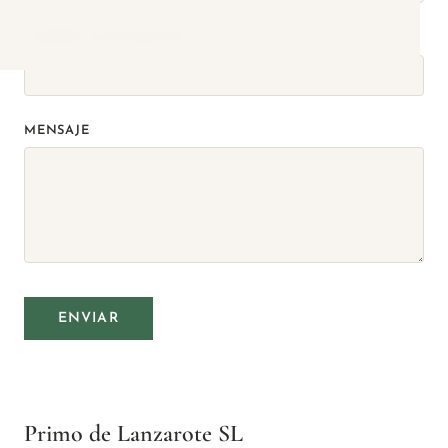
CORREO ELECTRÓNICO
MENSAJE
ENVIAR
Primo de Lanzarote SL