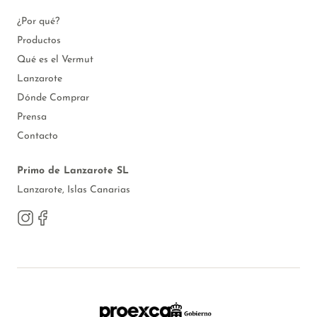
¿Por qué?
Productos
Qué es el Vermut
Lanzarote
Dónde Comprar
Prensa
Contacto
Primo de Lanzarote SL
Lanzarote, Islas Canarias