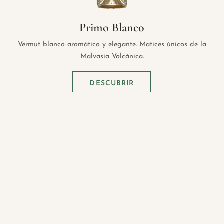
Primo Blanco
Vermut blanco aromático y elegante. Matices únicos de la
Malvasía Volcánica.
DESCUBRIR