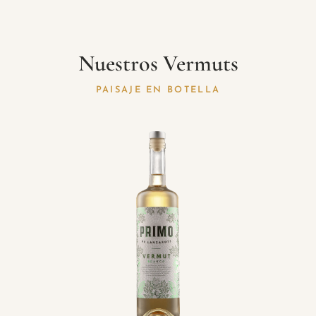
Nuestros Vermuts
PAISAJE EN BOTELLA