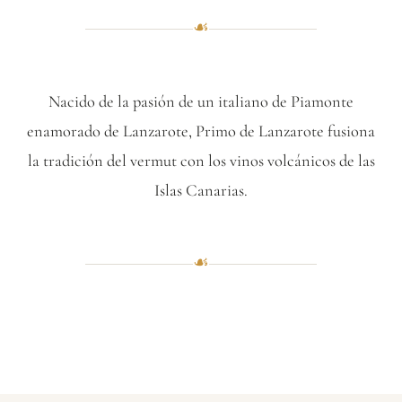
☙
Nacido de la pasión de un italiano de Piamonte
enamorado de Lanzarote, Primo de Lanzarote fusiona
la tradición del vermut con los vinos volcánicos de las
Islas Canarias.
☙